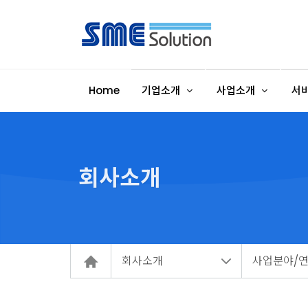
Home
기업소개
사업소개
서
회사소개
회사소개
사업분야/