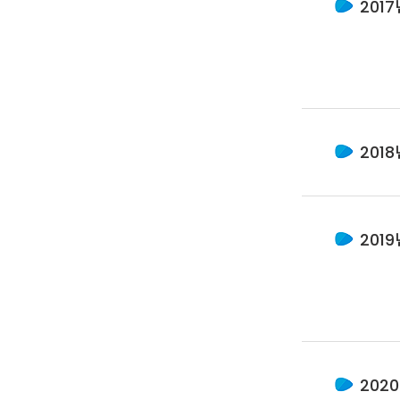
2017
2018
2019
202