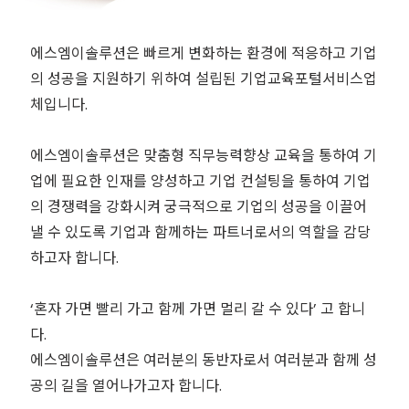
에스엠이솔루션은 빠르게 변화하는 환경에 적응하고 기업
의 성공을 지원하기 위하여 설립된 기업교육포털서비스업
체입니다.
에스엠이솔루션은 맞춤형 직무능력향상 교육을 통하여 기
업에 필요한 인재를 양성하고 기업 컨설팅을 통하여 기업
의 경쟁력을 강화시켜 궁극적으로 기업의 성공을 이끌어
낼 수 있도록 기업과 함께하는 파트너로서의 역할을 감당
하고자 합니다.
‘혼자 가면 빨리 가고 함께 가면 멀리 갈 수 있다’ 고 합니
다.
에스엠이솔루션은 여러분의 동반자로서 여러분과 함께 성
공의 길을 열어나가고자 합니다.