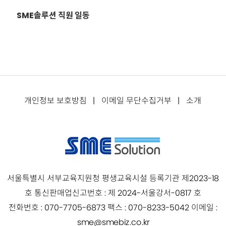
SME솔루션 직원 일동
소개
|
이메일 무단수집거부
|
개인정보 보호방침
서울특별시 서부교육지원청 평생교육시설 등록기관 제2023-18
호 통신판매업신고번호 : 제 2024-서울강서-0817 호
전화번호 : 070-7705-6873 팩스 : 070-8233-5042 이메일 :
sme@smebiz.co.kr