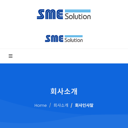
회사소개
Home
회사소개
회사인사말