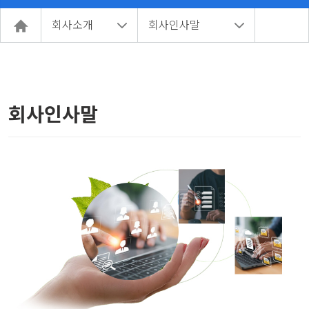
회사소개
회사인사말
회사인사말